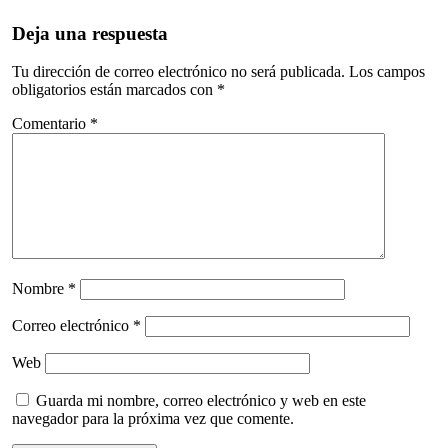
Deja una respuesta
Tu dirección de correo electrónico no será publicada.
Los campos
obligatorios están marcados con
*
Comentario
*
Nombre
*
Correo electrónico
*
Web
Guarda mi nombre, correo electrónico y web en este
navegador para la próxima vez que comente.