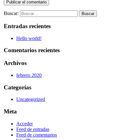
Buscar:
Buscar
Entradas recientes
Hello world!
Comentarios recientes
Archivos
febrero 2020
Categorías
Uncategorized
Meta
Acceder
Feed de entradas
Feed de comentarios