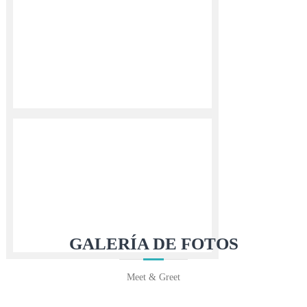
GALERÍA DE FOTOS
Meet & Greet