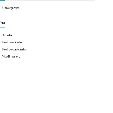
Uncategorized
eta
Acceder
Feed de entradas
Feed de comentarios
WordPress.org